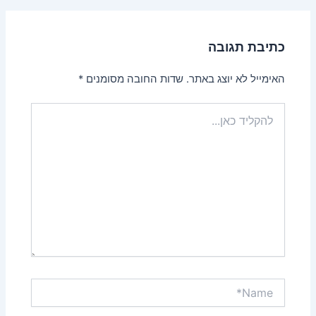
כתיבת תגובה
האימייל לא יוצג באתר.
שדות החובה מסומנים
*
להקליד
כאן...
Name*