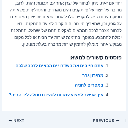
יחד עם זאת, ניתן לבחור של יצרן אחר עם תכונות זהות. לרוב,
מדובר על ייצור על פי תקנים זהים מוגדרים והתחליף יספק אותה
תפוקת עבודה. יש להקפיד שלכל אחד יש אחריות יצרן המסומנת
על גופו, וכן, שתאריך הייצור יהיה קרוב למועד ההתקנה. רצוי
לבחור מצבר לרכב המתאים לאקלים החם של ישראל. ההתקנה
יכולה להתבצע במוסך, בהזמנת שירות עד הבית או לכל מקום
מבוקש אחר. מומלץ להזמין שירות מחברה בעלת מוניטין.
פוסטים קשורים לנושא:
אתם חייבים את השדרוגים הבאים לרכב שלכם
מחירון גרר
במפרים לחניה
איך אפשר למצוא עמדות לטעינת טסלה ליד הבית?
Post
NEXT
PREVIOUS
navigation