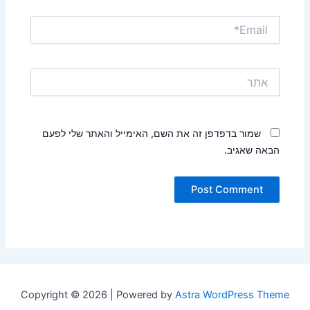
Email*
אתר
שמור בדפדפן זה את השם, האימייל והאתר שלי לפעם
הבאה שאגיב.
Copyright © 2026 | Powered by
Astra WordPress Theme