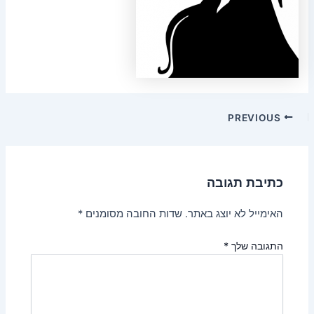
Post
PREVIOUS
navigation
כתיבת תגובה
האימייל לא יוצג באתר.
שדות החובה מסומנים
*
התגובה שלך
*