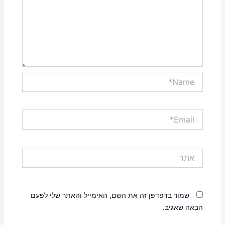
Name*
Email*
אתר
שמור בדפדפן זה את השם, האימייל והאתר שלי לפעם
הבאה שאגיב.