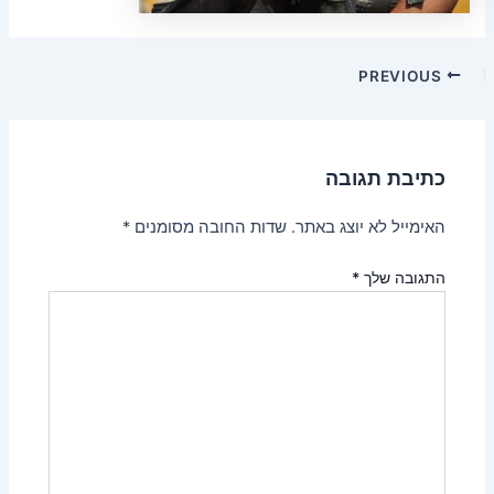
Post
PREVIOUS
navigation
כתיבת תגובה
האימייל לא יוצג באתר.
שדות החובה מסומנים
*
התגובה שלך
*