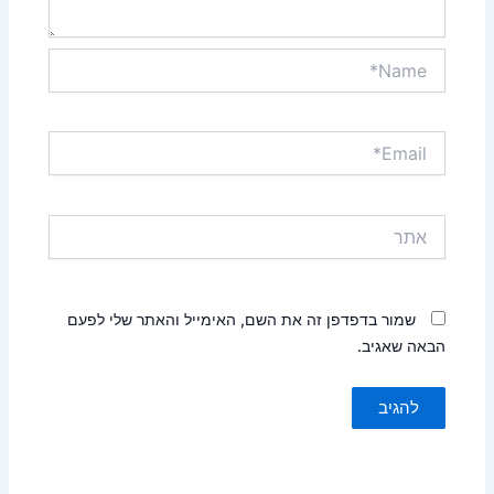
Name*
Email*
אתר
שמור בדפדפן זה את השם, האימייל והאתר שלי לפעם
הבאה שאגיב.