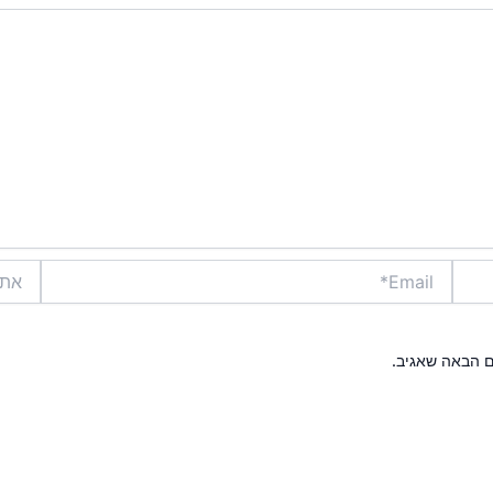
Email*
אתר
ם הבאה שאגיב.