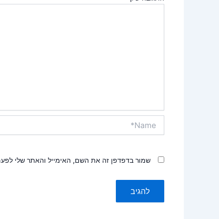
Name*
שמור בדפדפן זה את השם, האימייל והאתר שלי לפע