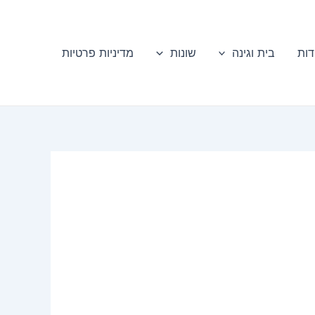
דות
בית וגינה
שונות
מדיניות פרטיות