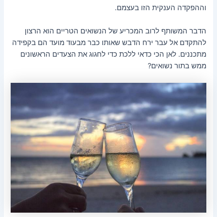
וההפקדה הענקית הזו בעצמם.
הדבר המשותף לרוב המכריע של הנשואים הטריים הוא הרצון
להתקדם אל עבר ירח הדבש שאותו כבר מבעוד מועד הם בקפידה
מתכננים. לאן הכי כדאי ללכת כדי לחגוג את הצעדים הראשונים
ממש בתור נשואים?