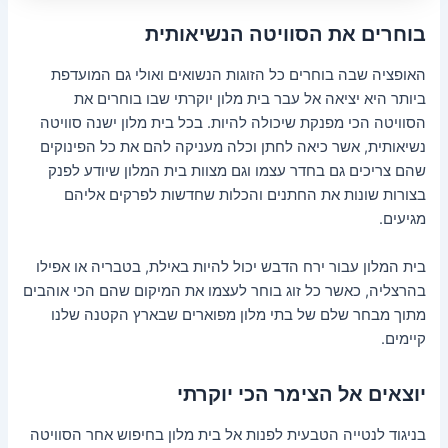
בוחרים את הסוויטה הנשיאותית
האופציה שבה בוחרים כל הזוגות הנשואים ואולי גם המועדפת
ביותר היא יציאה אל עבר בית מלון יוקרתי שבו בוחרים את
הסוויטה הכי מפנקת שיכולה להיות. בכל בית מלון ישנה סוויטה
נשיאותית, אשר כיאה לחתן וכלה מעניקה להם את כל הפינוקים
שהם צריכים גם בחדר עצמו וגם מצוות בית המלון שיודע לפנק
בצורות שונות את החתנים והכלות שחדשות לפרקים אליהם
מגיעים.
בית המלון עבור ירח הדבש יכול להיות באילת, בטבריה או אפילו
בהרצליה, כאשר כל זוג בוחר לעצמו את המיקום שהם הכי אוהבים
מתוך מבחר שלם של בתי מלון מפוארים שבארץ הקטנה שלנו
קיימים.
יוצאים אל הצימר הכי יוקרתי
בניגוד לנטייה הטבעית לפנות אל בית מלון בחיפוש אחר הסוויטה