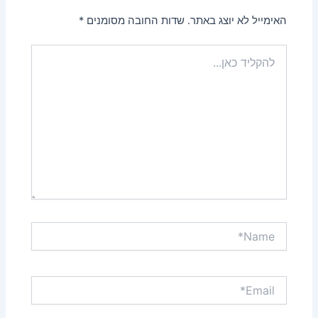
האימייל לא יוצג באתר.
שדות החובה מסומנים
*
להקליד
כאן...
Name*
Email*