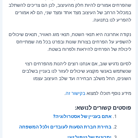
שהפרחים אמורים להיות חלק מהעיצוב, לכן הם צריכים להשתלב
במכלול הרחב של העיצוב מצד אחד ומצד שני, הם לא אמורים
להפריע לנו בתנועה.
נקודה אחרונה היא תנאי השטח, תנאי מזג האוויר, תנאים שיכולים
להשפיע על הפרחים בצורות שונות ובפרט בכל מה שמתייחס
ליכולת של הפרחים להיראות ולפרוח בשטח.
לסיום נדגיש שוב, אם אנחנו רוצים ליהנות מהפרחים רצוי
שנשתמש באנשי מקצוע שיכולים לעזור לנו בעניין בשלבים
השונים, החל משלב הבחירה ועד שלב העיצוב עצמו
מידע נוסף תוכלו למצוא
בקישור זה
.
פוסטים קשורים לנושא:
אתם בעניין של אסטרולוגיה?
בחירת חברת הסעות לעובדים ולכל המשפחה
יתרונות של טיפול זוגי