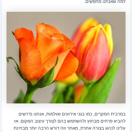
למה שאנחנו מחפשים.
במרבית המקרים, כמו בגני אירועים ואולמות, אנחנו נדרשים
להביא פרחים מבחוץ ולהשתמש בהם לצורך עיצוב המקום. אז
עלינו לנהוג בצורה אחרת, מאחר וזה דורש הרבה יותר מבחינת