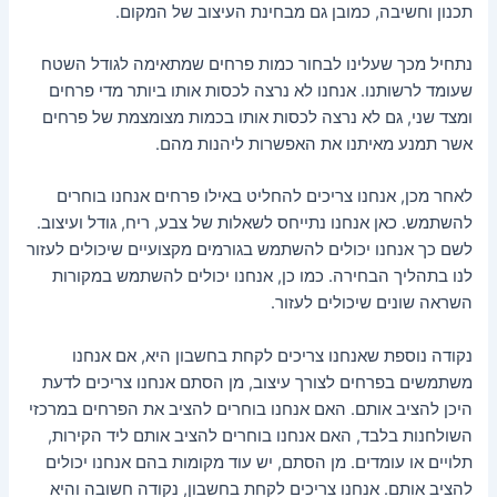
תכנון וחשיבה, כמובן גם מבחינת העיצוב של המקום.
נתחיל מכך שעלינו לבחור כמות פרחים שמתאימה לגודל השטח
שעומד לרשותנו. אנחנו לא נרצה לכסות אותו ביותר מדי פרחים
ומצד שני, גם לא נרצה לכסות אותו בכמות מצומצמת של פרחים
אשר תמנע מאיתנו את האפשרות ליהנות מהם.
לאחר מכן, אנחנו צריכים להחליט באילו פרחים אנחנו בוחרים
להשתמש. כאן אנחנו נתייחס לשאלות של צבע, ריח, גודל ועיצוב.
לשם כך אנחנו יכולים להשתמש בגורמים מקצועיים שיכולים לעזור
לנו בתהליך הבחירה. כמו כן, אנחנו יכולים להשתמש במקורות
השראה שונים שיכולים לעזור.
נקודה נוספת שאנחנו צריכים לקחת בחשבון היא, אם אנחנו
משתמשים בפרחים לצורך עיצוב, מן הסתם אנחנו צריכים לדעת
היכן להציב אותם. האם אנחנו בוחרים להציב את הפרחים במרכזי
השולחנות בלבד, האם אנחנו בוחרים להציב אותם ליד הקירות,
תלויים או עומדים. מן הסתם, יש עוד מקומות בהם אנחנו יכולים
להציב אותם. אנחנו צריכים לקחת בחשבון, נקודה חשובה והיא