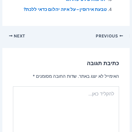
טבעת אירוסין – על איזה יהלום כדאי ללכת?
Post
NEXT
PREVIOUS
navigation
כתיבת תגובה
האימייל לא יוצג באתר.
שדות החובה מסומנים
*
להקליד
כאן...