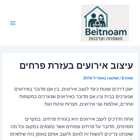
ילוג
תוכן
Main
Menu
עיצוב אירועים בעזרת פרחים
מאת
8 באפריל 2018
/
rachel
ישנן דרכים שונות כיצד לעצב אירועים, בין אם מדובר באירועים
שנערכים בבית ובין אם מדובר באירועים שנערכים במקומות
אחרים, אולמות וגני אירועים, חצרות וגינות ועוד.
אחת הדרכים לעצב אירועים היא בעזרת פרחים. במקרים
מסוימים, מדובר על פרחים וצמחים אשר נמצאים במקום וכל מה
שאנחנו צריכים לעשות זה לגזום ולעצב אותם באופן כזה שיתאימו