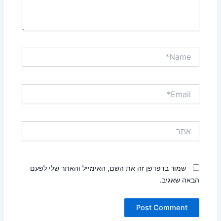
Name*
Email*
אתר
שמור בדפדפן זה את השם, האימייל והאתר שלי לפעם
הבאה שאגיב.