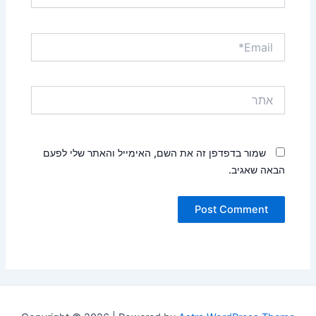
Email*
אתר
שמור בדפדפן זה את השם, האימייל והאתר שלי לפעם
הבאה שאגיב.