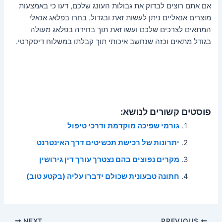
אם אתם רוצים לבדוק את גבולות העונג שלכם, דעו כי באמצעות
מוצרים אנאליים ניתן לעשות זאת ובגדול. בחרו בפלאג אנאלי
המתאים לצרכים שלכם ועשו זאת תוך בחירה בפלאג מעולה
בגודל מתאים וכזה שנחשב איכותי תוך קבלתו במשלוח דיסקרטי.
פוסטים קשורים לנושא:
גורמי שפיכה מוקדמת ודרכי טיפול
יתרונות של רכישת תכשיטים דרך האינטרנט
מקרים נפוצים בהם נצטרך עורך דין גירושין
חתונה טבעונית שכולם ידברו עליה (בקטע טוב)
Post
NEXT
PREVIOUS