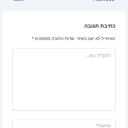
navigation
כתיבת תגובה
האימייל לא יוצג באתר.
שדות החובה מסומנים
*
להקליד
כאן...
Name*