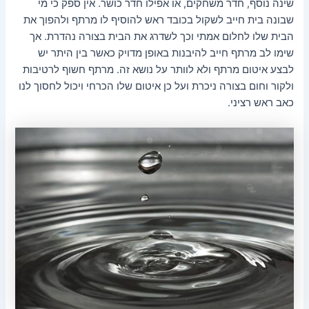
שינה נוסף, חדר משחקים, או אפילו חדר כושר. אין ספק כי מי
שבונה בית חייב לשקול בכובד ראש להוסיף לו מרתף ולהפוך את
הבית שלו לחלום אמתי וכך לשדרג את הבית בצורה נהדרת. אך
שימו לב מרתף חייב להיבנות באופן מדויק כאשר בין היתר יש
לבצע איטום מרתף ולא לוותר על נושא זה. מרתף חשוף לרטיבות
ולקור וחום בצורה ניכרת ועל כן איטום שלו הכרחי ויכול לחסוך לנו
כאב ראש רציני.