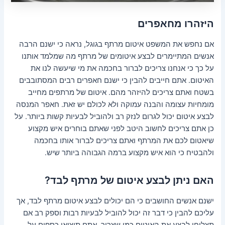
היזהרו מחאפרים
אם נחפש את המשפט איטום מרתף בגוגל, נראה כי ישנם הרבה
אנשים המתיימרים לבצע איטומים של מרתף מה שמלמד אותנו
על כך כי אנחנו צריכים לברור בחכמה את מי שיעשה לנו את
האיטום. אתם חייבים להבין כי ישנם חאפרים רבים המסתובבים
בשטח ואתם צריכים להיזהר מהם. איטום של מרתפים מחייב
מומחיות עצומה והבנה עמוקה ולא לכולם יש זאת. חאפר המנסה
לבצע איטום יכול לגרום לנזק רב ולהוביל לבעיות קשות ביותר. על
כן אתם צריכים לחשוב היטב לפני שאתם בוחרים איש מקצוע
שיאטום לכם את המרתף ואתם צריכים לברור אותו בחכמה
ולהבטיח כי הוא איש מקצוע ברמה הגבוהה ביותר שיש.
האם ניתן לבצע איטום של מרתף לבד?
ישנם אנשים החושבים כי הם יכולים לבצע איטום מרתף לבד, אך
עליכם להבין כי דבר זה יכול להוביל לבעיות רבות וספק רב אם