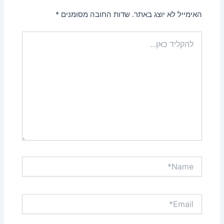
האימייל לא יוצג באתר.
שדות החובה מסומנים
*
להקליד
כאן...
Name*
Email*