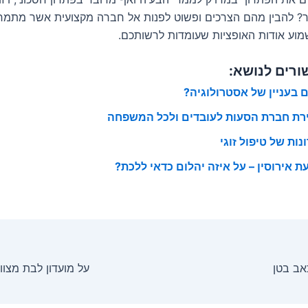
ר? להבין מהם הצרכים ופשוט לפנות אל חברה מקצועית אשר מתמח
שמוע אודות האופציות שעומדות לרשותכם.
ורים לנושא:
 בעניין של אסטרולוגיה?
רת חברת הסעות לעובדים ולכל המשפחה
נות של טיפול זוגי
ת אירוסין – על איזה יהלום כדאי ללכת?
אב בטן
על מועדון לבת מצו