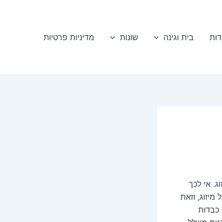
דות
בית וגינה
שונות
מדיניות פרטיות
. אי לכך
 לשלם על מיזוג, וזאת
 כבדות