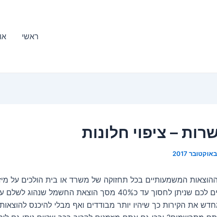
ראשי
או
רות – ציפוי חלונות
הוצאות המשמעותיים בכל תחזוקה של משרד או בית הולכים על מיזוג
אם היו מספרים לכם שניתן לחסוך עד כ40% מסך הוצאת החשמל שנהוג
חדש את הקירות כך שיהיו יותר מבודדים ואף מבלי להיכנס להוצאות