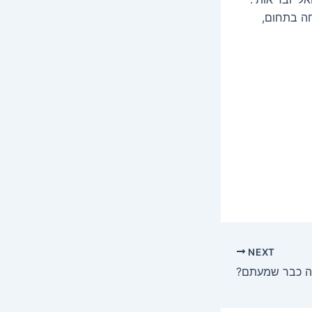
ה בתחום,
NEXT
וה כבר שמעתם?