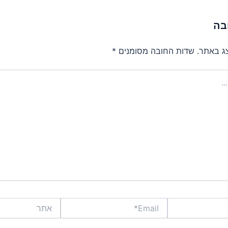
בה
צג באתר.
שדות החובה מסומנים
*
Email*
אתר